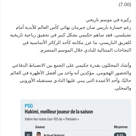
(7.00).
ركيزة في موسم تاريخي
رغم خسارة باريس سان جيرمان نهائي كأس العالم للأندية أمام
تشيلسي، فقد ساهم حكيمي بشكل كبير في تحقيق رباعية تاريخية
للفريق الباريسي، ما عزز مكانته كأحد الركائز الأساسية في
النجاحات المتتالية للنادي خلال الموسم المنصرم.
وأشاد المحللون بقدرة حكيمي على الجمع بين الانضباط الدفاعي
والحضور الهجومي، مؤكدين أنه واحد من أفضل الأظهرة في العالم
حاليًا، وأحد الأعمدة التي يبني عليها النادي مستقبله الأوروبي
والمحلي.