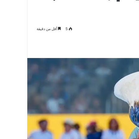
5
أقل من دقيقة