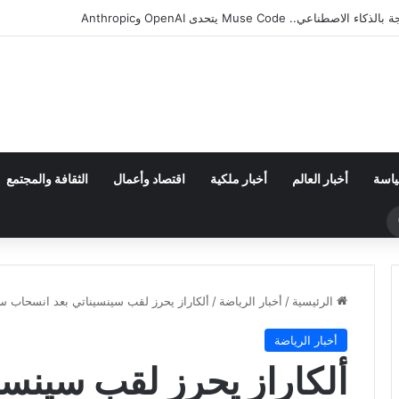
ان من مجموعة مجنونة.. فارق الأهداف يقصي مالاوي من كان السيدات
ياسة
أخبار العالم
أخبار ملكية
اقتصاد وأعمال
الثقافة والمجتمع
بحث
عن
الرئيسية
/
أخبار الرياضة
/
ألكاراز يحرز لقب سينسيناتي بعد انسحاب سي
أخبار الرياضة
ألكاراز يحرز لقب سينسي