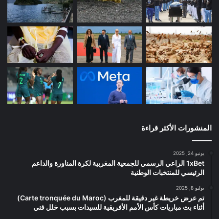
المنشورات الأكثر قراءة
يونيو 24, 2025
1xBet الراعي الرسمي للجمعية المغربية لكرة المناورة والداعم
الرئيسي للمنتخبات الوطنية
يوليو 8, 2025
تم عرض خريطة غير دقيقة للمغرب (Carte tronquée du Maroc)
أثناء بث مباريات كأس الأمم الأفريقية للسيدات بسبب خلل فني