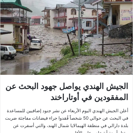
الجيش الهندي يواصل جهود البحث عن
المفقودين في أوتاراخند
أعلن الجيش الهندي اليوم الأربعاء عن نشر جنود إضافيين للمساعدة
في البحث عن حوالي 50 شخصاً فُقدوا جراء فيضانات مفاجئة ضربت
بلدة دارالي في منطقة الهيمالايا شمال الهند، والتي أسفرت عن
مقتل أربعة أشخاص على الأقل.