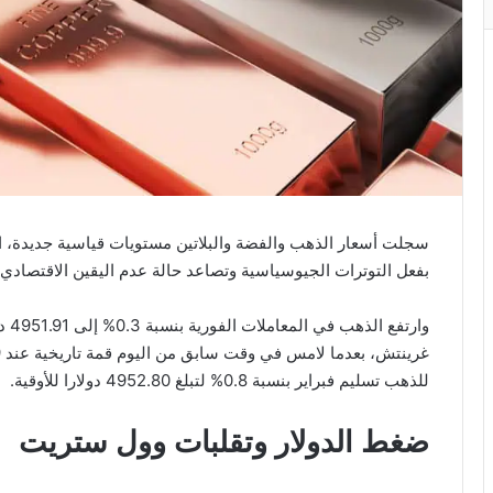
سجلت أسعار الذهب والفضة والبلاتين مستويات قياسية جديدة، ال
بفعل التوترات الجيوسياسية وتصاعد حالة عدم اليقين الاقتصادي، 
للذهب تسليم فبراير بنسبة 0.8% لتبلغ 4952.80 دولارا للأوقية.
ضغط الدولار وتقلبات وول ستريت