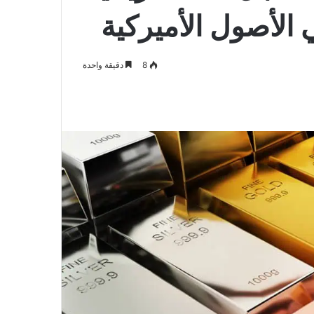
لأصول الأميركية
8
دقيقة واحدة