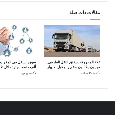
مقالات ذات صلة
غلاء المحروقات يخنق النقل الطرقي..
مهنيون يطالبون بدعم رابع قبل الانهيار
ألف منصب جديد خلال ثلا
منذ 15 ساعة
منذ يومين