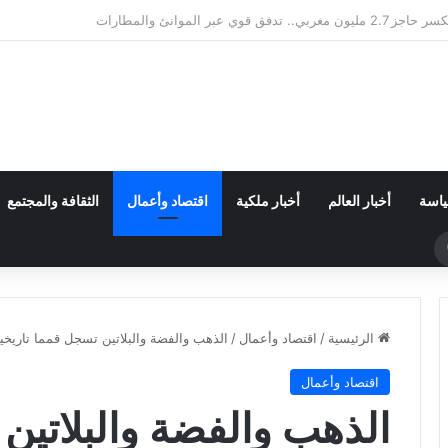
النقل الطرقي.. مهنيون يطالبون بدعم رابع قبل الانهيار
ياسة
أخبار العالم
أخبار ملكية
اقتصاد وأعمال
الثقافة والمجتمع
بحث
عن
الرئيسية
/
اقتصاد وأعمال
/
الذهب والفضة والبلاتين تسجل قمما تاريخ
اقتصاد وأعمال
الذهب والفضة والبلاتين