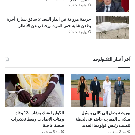
يوليو 1, 2025
جريمة مروعة في الدار البيضاء: سائق سيارة أجرة
يطعن شابة حتى الموت ويختفي عن الأنظار
يوليو 1, 2025
آخر أخبار التكنولوجيا
بوريطة يصل إلى كالي بتمثيل
الكوليرا تفتك بتشاد.. 13 وفاة
ملكي.. المغرب حاضر في لحظة
ومئات الإصابات وسط تحذيرات
تنصيب رئيس كولومبيا الجديد
صحية عاجلة
منذ 3 ساعات
منذ 5 ساعات