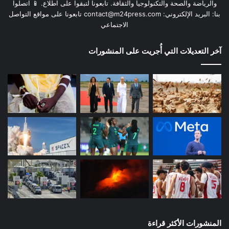
والرياضة والصحة والتكنولوجيا والثقافة. تابعونا لتبقوا على اطلاع. 📱 اتصلوا
بنا: البريد الإلكتروني:
contact@m24press.com
تابعونا على مواقع التواصل
الاجتماعي
آخر التعديلات التي أُجريت على المنشورات
المنشورات الأكثر قراءة