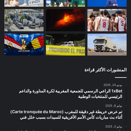
المنشورات الأكثر قراءة
يونيو 24, 2025
1xBet الراعي الرسمي للجمعية المغربية لكرة المناورة والداعم
الرئيسي للمنتخبات الوطنية
يوليو 8, 2025
تم عرض خريطة غير دقيقة للمغرب (Carte tronquée du Maroc)
أثناء بث مباريات كأس الأمم الأفريقية للسيدات بسبب خلل فني
يوليو 3, 2025