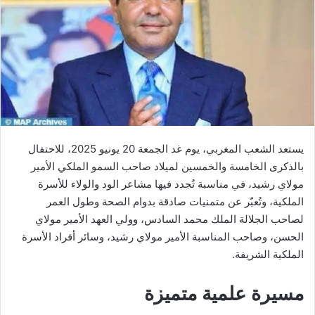
يستعد الشعب المغربي، يوم غد الجمعة 20 يونيو 2025، للاحتفال
بالذكرى الخامسة والخمسين لميلاد صاحب السمو الملكي الأمير
مولاي رشيد، في مناسبة تُجدد فيها مشاعر الود والولاء للأسرة
الملكية، وتُعبّر عن متمنيات صادقة بدوام الصحة وطول العمر
لصاحب الجلالة الملك محمد السادس، وولي العهد الأمير مولاي
الحسن، وصاحب المناسبة الأمير مولاي رشيد، وسائر أفراد الأسرة
الملكية الشريفة.
مسيرة علمية متميزة