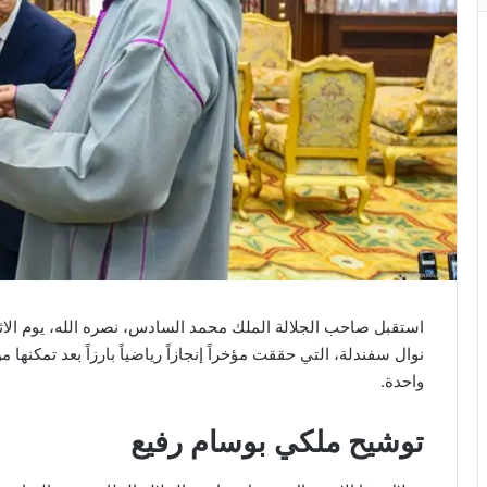
‏استقبل صاحب الجلالة الملك محمد السادس، نصره الله، يوم الاث
نوال سفندلة، التي حققت مؤخراً إنجازاً رياضياً بارزاً بعد تمك
واحدة.
توشيح ملكي بوسام رفيع