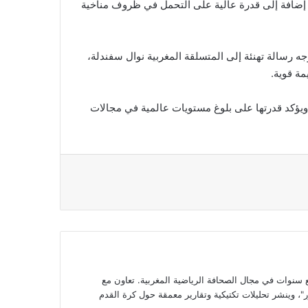
اً، إضافة إلى قدرة عالية على التحمل في ظروف مناخية
 رسالة تهنئة إلى المتسلقة المغربية نوال سفندلة،
مة قوية.
 ويؤكد قدرتها على بلوغ مستويات عالمية في مجالات
وات في مجال الصحافة الرياضية المغربية. تعاون مع
، وينشر تحليلات تكتيكية وتقارير معمقة حول كرة القدم