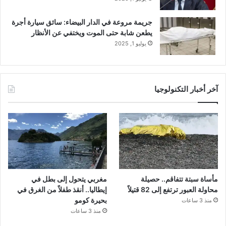
جريمة مروعة في الدار البيضاء: سائق سيارة أجرة
يطعن شابة حتى الموت ويختفي عن الأنظار
يوليو 1, 2025
آخر أخبار التكنولوجيا
مأساة سبتة تتفاقم.. حصيلة
مغربي يتحول إلى بطل في
محاولة العبور ترتفع إلى 82 قتيلاً
إيطاليا.. أنقذ طفلاً من الغرق في
بحيرة كومو
منذ 3 ساعات
منذ 3 ساعات