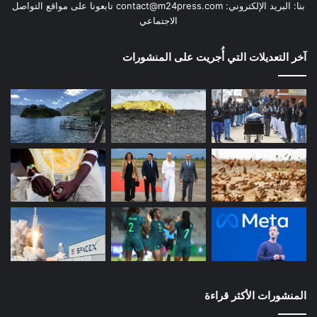
بنا: البريد الإلكتروني:
contact@m24press.com
تابعونا على مواقع التواصل
الاجتماعي
آخر التعديلات التي أُجريت على المنشورات
المنشورات الأكثر قراءة