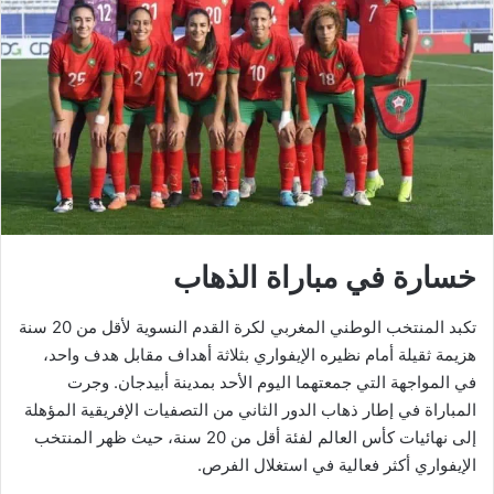
خسارة في مباراة الذهاب
تكبد المنتخب الوطني المغربي لكرة القدم النسوية لأقل من 20 سنة
هزيمة ثقيلة أمام نظيره الإيفواري بثلاثة أهداف مقابل هدف واحد،
في المواجهة التي جمعتهما اليوم الأحد بمدينة أبيدجان. وجرت
المباراة في إطار ذهاب الدور الثاني من التصفيات الإفريقية المؤهلة
إلى نهائيات كأس العالم لفئة أقل من 20 سنة، حيث ظهر المنتخب
الإيفواري أكثر فعالية في استغلال الفرص.