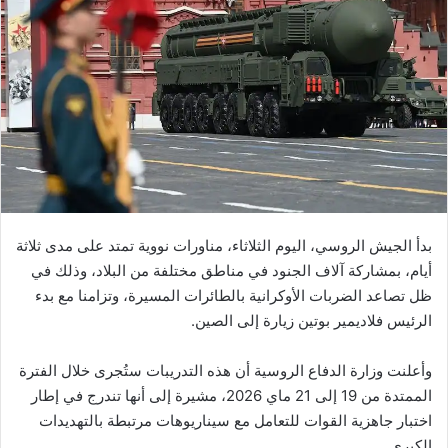
بدأ الجيش الروسي، اليوم الثلاثاء، مناورات نووية تمتد على مدى ثلاثة
أيام، بمشاركة آلاف الجنود في مناطق مختلفة من البلاد، وذلك في
ظل تصاعد الضربات الأوكرانية بالطائرات المسيرة، وتزامنا مع بدء
الرئيس فلاديمير بوتين زيارة إلى الصين.
وأعلنت وزارة الدفاع الروسية أن هذه التدريبات ستُجرى خلال الفترة
الممتدة من 19 إلى 21 ماي 2026، مشيرة إلى أنها تندرج في إطار
اختبار جاهزية القوات للتعامل مع سيناريوهات مرتبطة بالتهديدات
الكبرى.