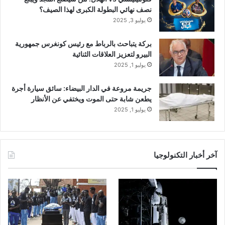
نصف نهائي البطولة الكبرى لهذا الصيف؟
يوليو 3, 2025
بركة يتباحث بالرباط مع رئيس كونغرس جمهورية
البيرو لتعزيز العلاقات الثنائية
يوليو 1, 2025
جريمة مروعة في الدار البيضاء: سائق سيارة أجرة
يطعن شابة حتى الموت ويختفي عن الأنظار
يوليو 1, 2025
آخر أخبار التكنولوجيا