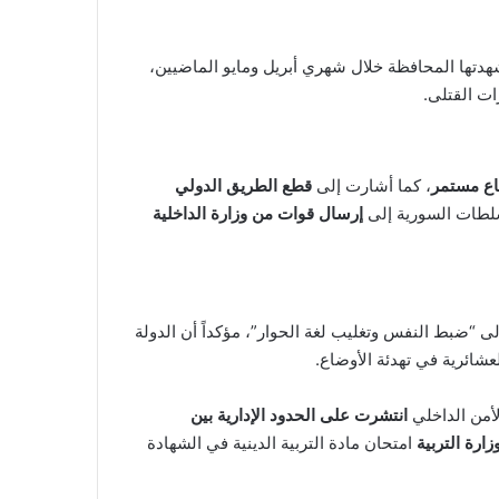
شهدتها المحافظة خلال شهري أبريل ومايو الماضيين،
ت القتلى.
اع مستمر
، كما أشارت إلى
قطع الطريق الدولي
سلطات السورية إلى
إرسال قوات من وزارة الداخلية
ى “ضبط النفس وتغليب لغة الحوار”، مؤكداً أن الدولة
عشائرية في تهدئة الأوضاع.
لأمن الداخلي
انتشرت على الحدود الإدارية بين
زارة التربية
امتحان مادة التربية الدينية في الشهادة