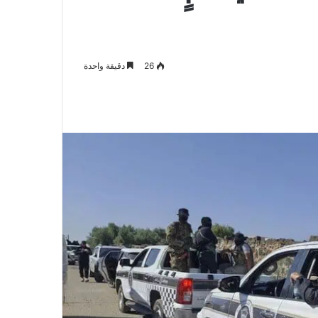
26
دقيقة واحدة