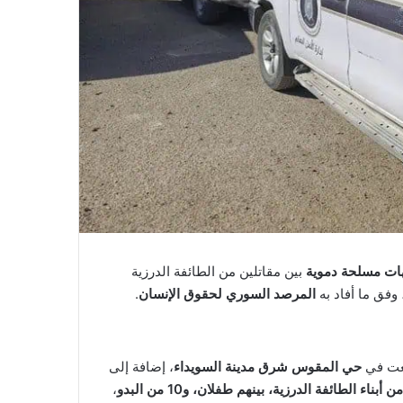
ات مسلحة دموية
بين مقاتلين من الطائفة الدرزية
وفق ما أفاد به
المرصد السوري لحقوق الإنسان
.
لعت في
حي المقوس شرق مدينة السويداء
، إضافة إلى
،