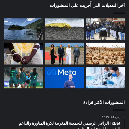
آخر التعديلات التي أُجريت على المنشورات
المنشورات الأكثر قراءة
يونيو 24, 2025
1xBet الراعي الرسمي للجمعية المغربية لكرة المناورة والداعم
الرئيسي للمنتخبات الوطنية