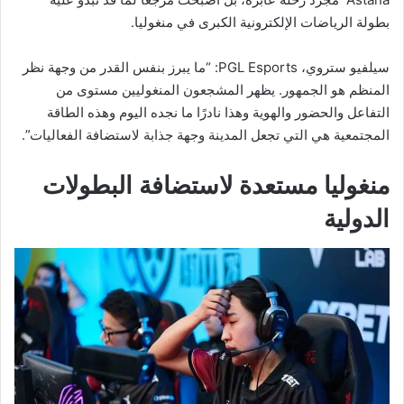
بطولة الرياضات الإلكترونية الكبرى في منغوليا.
سيلفيو ستروي، PGL Esports: “ما يبرز بنفس القدر من وجهة نظر
المنظم هو الجمهور. يظهر المشجعون المنغوليين مستوى من
التفاعل والحضور والهوية وهذا نادرًا ما نجده اليوم وهذه الطاقة
المجتمعية هي التي تجعل المدينة وجهة جذابة لاستضافة الفعاليات”.
منغوليا مستعدة لاستضافة البطولات
الدولية