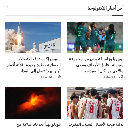
آخر أخبار التكنولوجيا
نيجيريا وزامبيا تعبران من مجموعة
سبيس إكس تدفع الاتصالات
مجنونة.. فارق الأهداف يقصي
الفضائية خطوة جديدة.. ثلاثة أقمار
مالاوي من كان السيدات
“بلو بيرد” تصل إلى المدار
منذ 13 ساعة
منذ 13 ساعة
بداية صعبة لأشبال السلة.. المغرب
فويغو يهدأ بعد 50 ساعة من