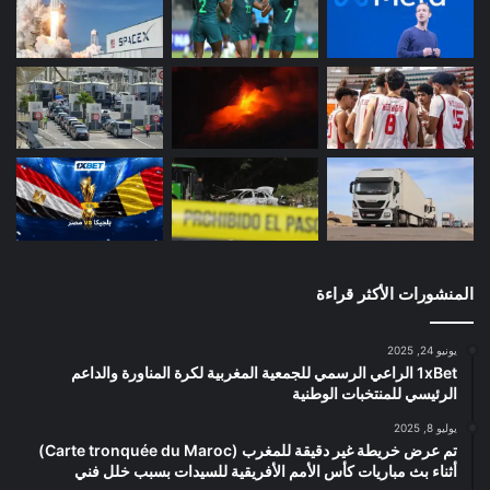
المنشورات الأكثر قراءة
يونيو 24, 2025
1xBet الراعي الرسمي للجمعية المغربية لكرة المناورة والداعم
الرئيسي للمنتخبات الوطنية
يوليو 8, 2025
تم عرض خريطة غير دقيقة للمغرب (Carte tronquée du Maroc)
أثناء بث مباريات كأس الأمم الأفريقية للسيدات بسبب خلل فني