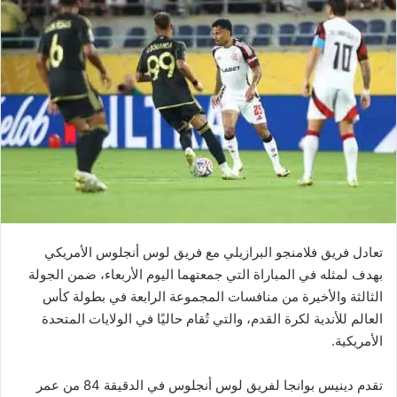
تعادل فريق فلامنجو البرازيلي مع فريق لوس أنجلوس الأمريكي
بهدف لمثله في المباراة التي جمعتهما اليوم الأربعاء، ضمن الجولة
الثالثة والأخيرة من منافسات المجموعة الرابعة في بطولة كأس
العالم للأندية لكرة القدم، والتي تُقام حاليًا في الولايات المتحدة
الأمريكية.
تقدم دينيس بوانجا لفريق لوس أنجلوس في الدقيقة 84 من عمر