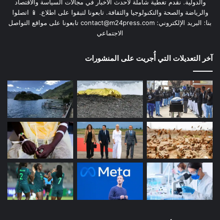
والدولية. نقدم تغطية شاملة لأحدث الأخبار في مجالات السياسة والاقتصاد
والرياضة والصحة والتكنولوجيا والثقافة. تابعونا لتبقوا على اطلاع. 📱 اتصلوا
بنا: البريد الإلكتروني:
contact@m24press.com
تابعونا على مواقع التواصل
الاجتماعي
آخر التعديلات التي أُجريت على المنشورات