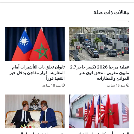
مقالات ذات صلة
عملية مرحبا 2026 تكسر حاجز 2.7
تايوان تغلق باب التأشيرات أمام
مليون مغربي.. تدفق قوي عبر
المغاربة.. قرار مفاجئ يدخل حيز
الموانئ والمطارات
التنفيذ فوراً
منذ 15 ساعة
منذ 19 ساعة