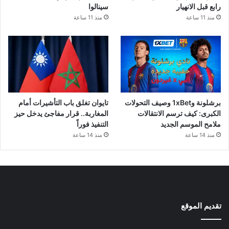
رابع قبل الانهيار
سينالوا
منذ 11 ساعة
منذ 11 ساعة
برشلونة و1xBet وصيف التحولات
تايوان تغلق باب التأشيرات أمام
الكبرى: كيف ترسم الانتقالات
المغاربة.. قرار مفاجئ يدخل حيز
ملامح الموسم الجديد
التنفيذ فوراً
منذ 14 ساعة
منذ 14 ساعة
تقديم الموقع