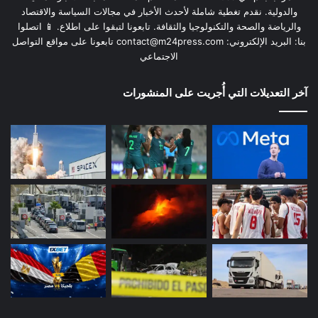
والدولية. نقدم تغطية شاملة لأحدث الأخبار في مجالات السياسة والاقتصاد
والرياضة والصحة والتكنولوجيا والثقافة. تابعونا لتبقوا على اطلاع. 📱 اتصلوا
بنا: البريد الإلكتروني:
contact@m24press.com
تابعونا على مواقع التواصل
الاجتماعي
آخر التعديلات التي أُجريت على المنشورات