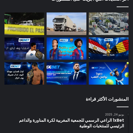
المنشورات الأكثر قراءة
يونيو 24, 2025
1xBet الراعي الرسمي للجمعية المغربية لكرة المناورة والداعم
الرئيسي للمنتخبات الوطنية