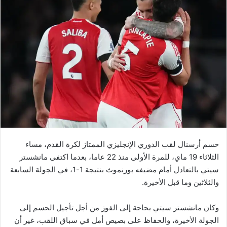
حسم أرسنال لقب الدوري الإنجليزي الممتاز لكرة القدم، مساء
الثلاثاء 19 ماي، للمرة الأولى منذ 22 عاما، بعدما اكتفى مانشستر
سيتي بالتعادل أمام مضيفه بورنموث بنتيجة 1-1، في الجولة السابعة
والثلاثين وما قبل الأخيرة.
وكان مانشستر سيتي بحاجة إلى الفوز من أجل تأجيل الحسم إلى
الجولة الأخيرة، والحفاظ على بصيص أمل في سباق اللقب، غير أن