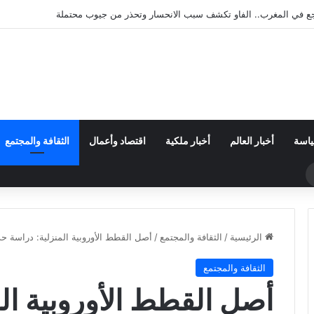
بتمثيل ملكي.. المغرب حاضر في لحظة تنصيب رئيس كولومبيا الجديد
ياسة
أخبار العالم
أخبار ملكية
اقتصاد وأعمال
الثقافة والمجتمع
حث
ن
الرئيسية
/
الثقافة والمجتمع
/
أصل القطط الأوروبية المنزلية: دراسة 
الثقافة والمجتمع
أصل القطط الأوروبية ال