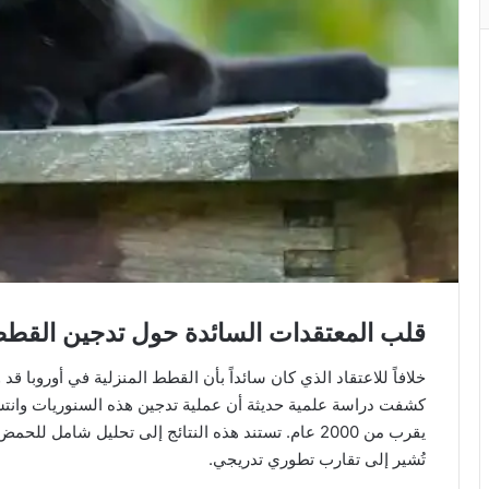
قلب المعتقدات السائدة حول تدجين القط
كشفت دراسة علمية حديثة أن عملية تدجين هذه السنوريات وانتش
يقرب من 2000 عام. تستند هذه النتائج إلى تحليل شامل
تُشير إلى تقارب تطوري تدريجي.