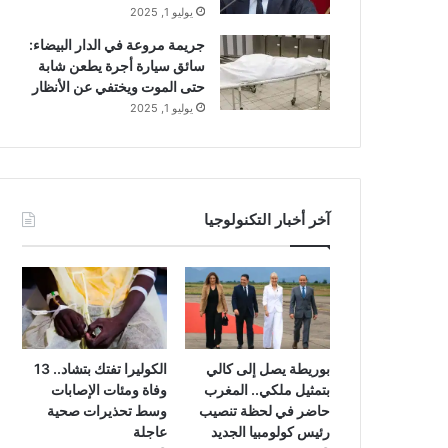
يوليو 1, 2025
جريمة مروعة في الدار البيضاء:
سائق سيارة أجرة يطعن شابة
حتى الموت ويختفي عن الأنظار
يوليو 1, 2025
آخر أخبار التكنولوجيا
بوريطة يصل إلى كالي
الكوليرا تفتك بتشاد.. 13
بتمثيل ملكي.. المغرب
وفاة ومئات الإصابات
حاضر في لحظة تنصيب
وسط تحذيرات صحية
رئيس كولومبيا الجديد
عاجلة