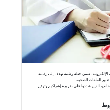
ية الإلكترونية، ضمن خطة وطنية تهدف إلى رقمنة
دبير الملفات الصحية.
الخاص، الذين شددوا على ضرورة إشراكهم وتوفير
روط