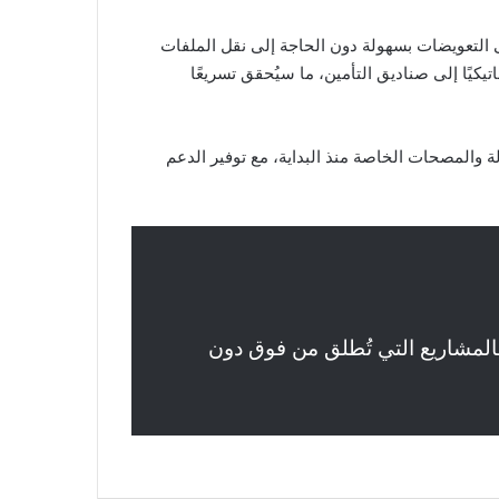
لتعويضات بسهولة دون الحاجة إلى نقل الملفات
تيكيًا إلى صناديق التأمين، ما سيُحقق تسريعًا
ة والمصحات الخاصة منذ البداية، مع توفير الدعم
 فالمشاريع التي تُطلق من فوق دون