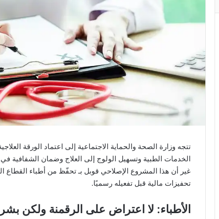
تتجه وزارة الصحة والحماية الاجتماعية إلى اعتماد الورقة العلاج
الخدمات الطبية وتسهيل الولوج إلى العلاج وضمان الشفافية في ت
غير أن هذا المشروع الإصلاحي قوبل بـ تحفّظ من أطباء القطاع 
تحفيزات مالية قبل تفعيله رسميًا.
الأطباء: لا اعتراض على الرقمنة ولكن بش