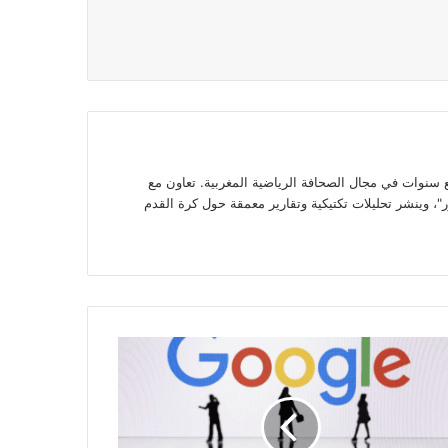
وات في مجال الصحافة الرياضية المغربية. تعاون مع
، وينشر تحليلات تكتيكية وتقارير معمقة حول كرة القدم
ل
ثمر
ر
ر