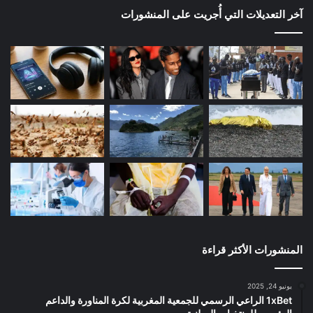
آخر التعديلات التي أُجريت على المنشورات
المنشورات الأكثر قراءة
يونيو 24, 2025
1xBet الراعي الرسمي للجمعية المغربية لكرة المناورة والداعم