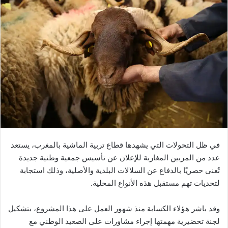
في ظل التحولات التي يشهدها قطاع تربية الماشية بالمغرب، يستعد
عدد من المربين المغاربة للإعلان عن تأسيس جمعية وطنية جديدة
تُعنى حصريًا بالدفاع عن السلالات البلدية والأصلية، وذلك استجابة
لتحديات تهم مستقبل هذه الأنواع المحلية.
وقد باشر هؤلاء الكسابة منذ شهور العمل على هذا المشروع، بتشكيل
لجنة تحضيرية مهمتها إجراء مشاورات على الصعيد الوطني مع