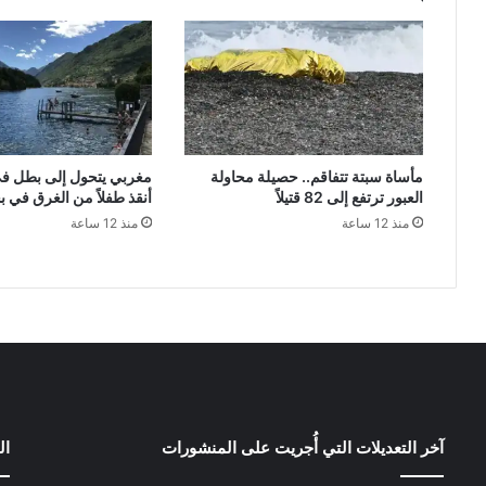
مأساة سبتة تتفاقم.. حصيلة محاولة
مغربي يتحول إلى بطل في 
العبور ترتفع إلى 82 قتيلاً
أنقذ طفلاً من الغرق في ب
منذ 12 ساعة
منذ 12 ساعة
آخر التعديلات التي أُجريت على المنشورات
ال