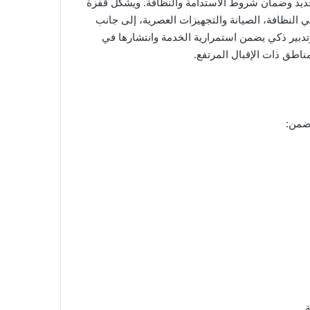
الجديد وضمان شروط الاستدامة والنظافة. ويشكل قفزة
ي النظافة، الصيانة والتجهيزات العصرية، إلى جانب
تدبير ذكي يضمن استمرارية الخدمة وانتشارها في
اطق ذات الإقبال المرتفع.
ضمن: