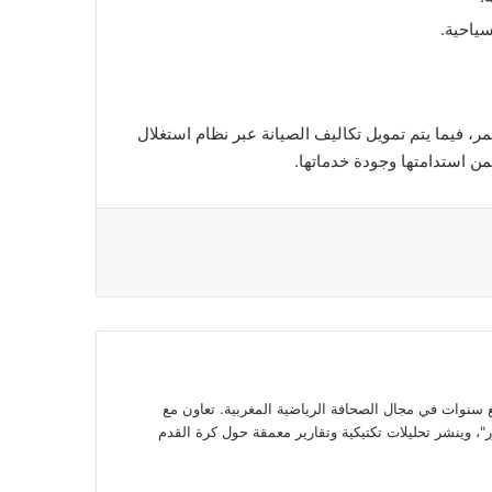
فيما يتم تمويل تكاليف الصيانة عبر نظام استغلال
ن استدامتها وجودة خدماتها.
وات في مجال الصحافة الرياضية المغربية. تعاون مع
، وينشر تحليلات تكتيكية وتقارير معمقة حول كرة القدم