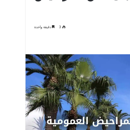
3
دقيقة واحدة