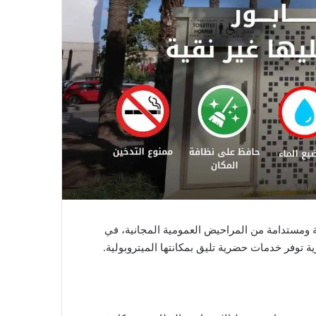
ثة ومستدامة من المراحيض العمومية المجانية، في
 توفر خدمات حضرية تليق بمكانتها الميتروبولية.