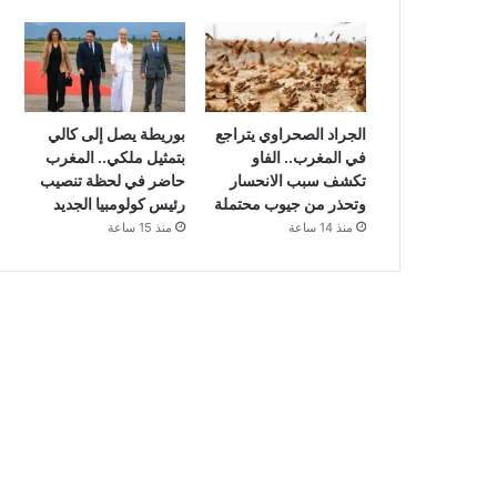
الجراد الصحراوي يتراجع
بوريطة يصل إلى كالي
في المغرب.. الفاو
بتمثيل ملكي.. المغرب
تكشف سبب الانحسار
حاضر في لحظة تنصيب
وتحذر من جيوب محتملة
رئيس كولومبيا الجديد
منذ 14 ساعة
منذ 15 ساعة