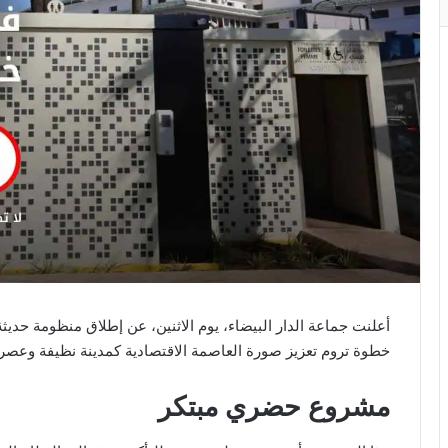
أعلنت جماعة الدار البيضاء، يوم الاثنين، عن إطلاق منظومة حدي
خطوة تروم تعزيز صورة العاصمة الاقتصادية كمدينة نظيفة وعصرية
مشروع حضري مبتكر