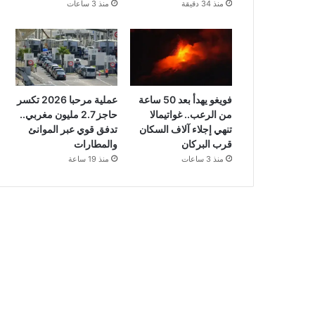
منذ 34 دقيقة
منذ 3 ساعات
فويغو يهدأ بعد 50 ساعة
عملية مرحبا 2026 تكسر
من الرعب.. غواتيمالا
حاجز 2.7 مليون مغربي..
تنهي إجلاء آلاف السكان
تدفق قوي عبر الموانئ
قرب البركان
والمطارات
منذ 3 ساعات
منذ 19 ساعة