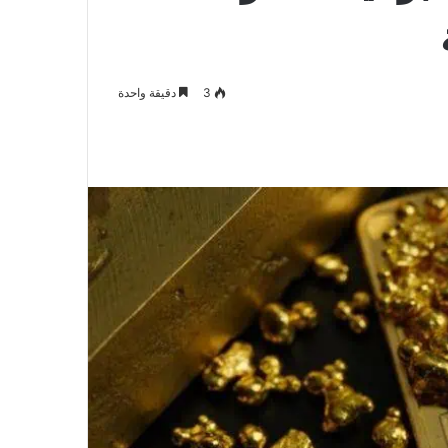
3
دقيقة واحدة