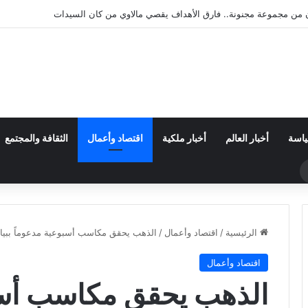
الات الفضائية خطوة جديدة.. ثلاثة أقمار “بلو بيرد” تصل إلى المدار
ياسة
أخبار العالم
أخبار ملكية
اقتصاد وأعمال
الثقافة والمجتمع
حث
ن
الرئيسية
/
اقتصاد وأعمال
/
الذهب يحقق مكاسب أسبوعية مدعوماً ببيان
اقتصاد وأعمال
الذهب يحقق مكاسب أسب