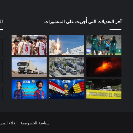
آخر التعديلات التي أُجريت على المنشورات
ال
سياسة الخصوصية
إخلاء المس