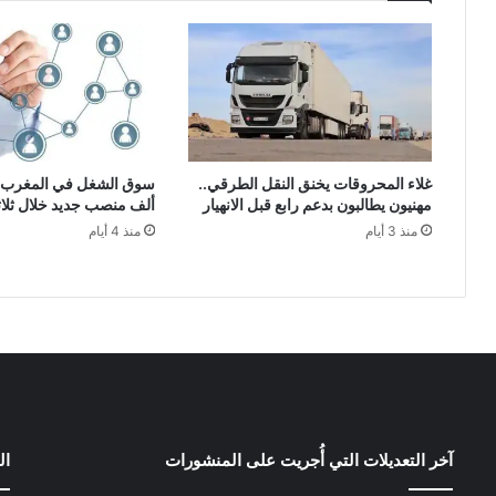
غلاء المحروقات يخنق النقل الطرقي..
مهنيون يطالبون بدعم رابع قبل الانهيار
ألف منصب جديد خلال ثلا
منذ 3 أيام
منذ 4 أيام
آخر التعديلات التي أُجريت على المنشورات
ال