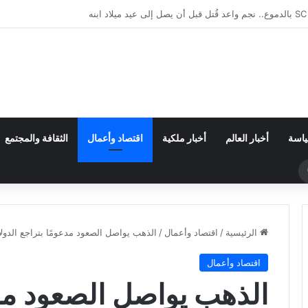
 محاولة العبور ترتفع إلى 82 قتيلاً
ياسة
أخبار العالم
أخبار ملكية
اقتصاد وأعمال
الثقافة والمجتمع
بحث
عن
الرئيسية
/
اقتصاد وأعمال
/
الذهب يواصل الصعود مدعومًا بتراجع الدول
اقتصاد وأعمال
الذهب يواصل الصعود مدع