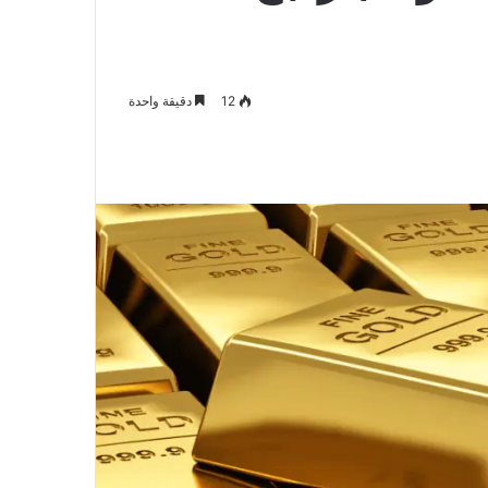
12
دقيقة واحدة