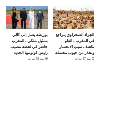
الجراد الصحراوي يتراجع
بوريطة يصل إلى كالي
في المغرب.. الفاو
بتمثيل ملكي.. المغرب
تكشف سبب الانحسار
حاضر في لحظة تنصيب
وتحذر من جيوب محتملة
رئيس كولومبيا الجديد
منذ 17 ساعة
منذ 18 ساعة