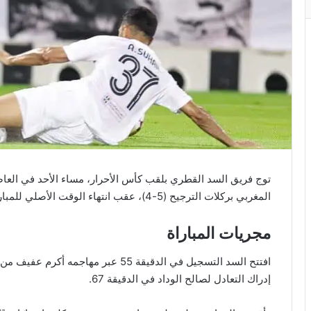
توج فريق السد القطري بلقب كأس الأحرار، مساء الأحد في العاصم
المغربي بركلات الترجيح (5-4)، عقب انتهاء الوقت الأصلي للمباراة بالتعادل الإيجابي 1-1.
مجريات المباراة
افتتح السد التسجيل في الدقيقة 55 عبر 
إدراك التعادل لصالح الوداد في الدقيقة 67.