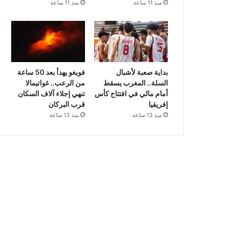
منذ 11 ساعة
منذ 11 ساعة
بداية صعبة لأشبال
فويغو يهدأ بعد 50 ساعة
السلة.. المغرب يسقط
من الرعب.. غواتيمالا
أمام مالي في افتتاح كأس
تنهي إجلاء آلاف السكان
إفريقيا
قرب البركان
منذ 13 ساعة
منذ 13 ساعة