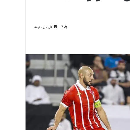
7
أقل من دقيقة