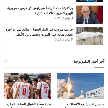
بركة يتباحث بالرباط مع رئيس كونغرس جمهورية
البيرو لتعزيز العلاقات الثنائية
يوليو 1, 2025
جريمة مروعة في الدار البيضاء: سائق سيارة أجرة
يطعن شابة حتى الموت ويختفي عن الأنظار
يوليو 1, 2025
آخر أخبار التكنولوجيا
سبيس إكس تدفع الاتصالات
بداية صعبة لأشبال السلة.. المغرب