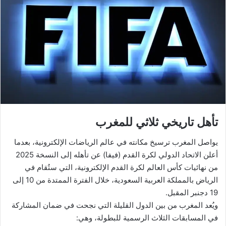
تأهل تاريخي ثلاثي للمغرب
يواصل المغرب ترسيخ مكانته في عالم الرياضات الإلكترونية، بعدما
أعلن الاتحاد الدولي لكرة القدم (فيفا) عن تأهله إلى النسخة 2025
من نهائيات كأس العالم لكرة القدم الإلكترونية، التي ستُقام في
الرياض بالمملكة العربية السعودية، خلال الفترة الممتدة من 10 إلى
19 دجنبر المقبل.
ويُعد المغرب من بين الدول القليلة التي نجحت في ضمان المشاركة
في المسابقات الثلاث الرسمية للبطولة، وهي: