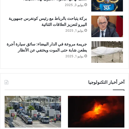
يوليو 3, 2025
بركة يتباحث بالرباط مع رئيس كونغرس جمهورية
البيرو لتعزيز العلاقات الثنائية
يوليو 1, 2025
جريمة مروعة في الدار البيضاء: سائق سيارة أجرة
يطعن شابة حتى الموت ويختفي عن الأنظار
يوليو 1, 2025
آخر أخبار التكنولوجيا