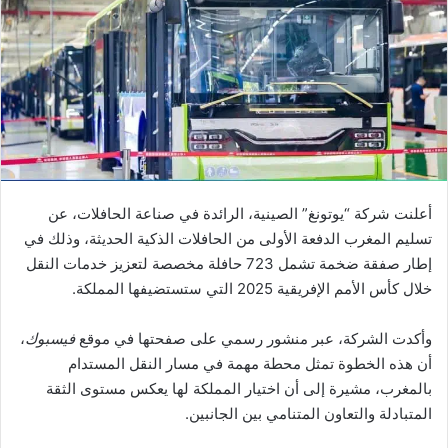
أعلنت شركة “يوتونغ” الصينية، الرائدة في صناعة الحافلات، عن
تسليم المغرب الدفعة الأولى من الحافلات الذكية الحديثة، وذلك في
إطار صفقة ضخمة تشمل 723 حافلة مخصصة لتعزيز خدمات النقل
خلال كأس الأمم الإفريقية 2025 التي ستستضيفها المملكة.
وأكدت الشركة، عبر منشور رسمي على صفحتها في موقع
فيسبوك
،
أن هذه الخطوة تمثل محطة مهمة في مسار النقل المستدام
بالمغرب، مشيرة إلى أن اختيار المملكة لها يعكس مستوى الثقة
المتبادلة والتعاون المتنامي بين الجانبين.