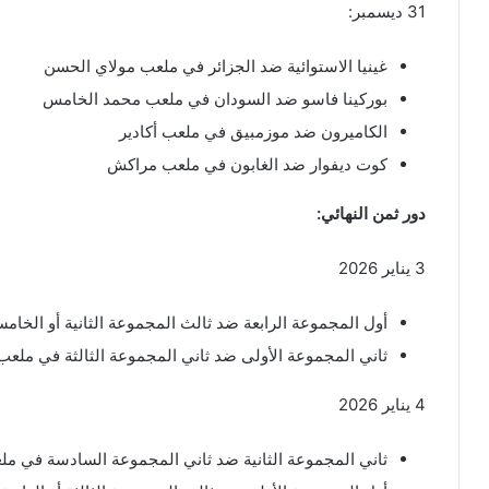
31 ديسمبر:
غينيا الاستوائية ضد الجزائر في ملعب مولاي الحسن
بوركينا فاسو ضد السودان في ملعب محمد الخامس
الكاميرون ضد موزمبيق في ملعب أكادير
كوت ديفوار ضد الغابون في ملعب مراكش
دور ثمن النهائي:
3 يناير 2026
أول المجموعة الرابعة ضد ثالث المجموعة الثانية أو الخا
ثاني المجموعة الأولى ضد ثاني المجموعة الثالثة في مل
4 يناير 2026
ثاني المجموعة الثانية ضد ثاني المجموعة السادسة في ملع