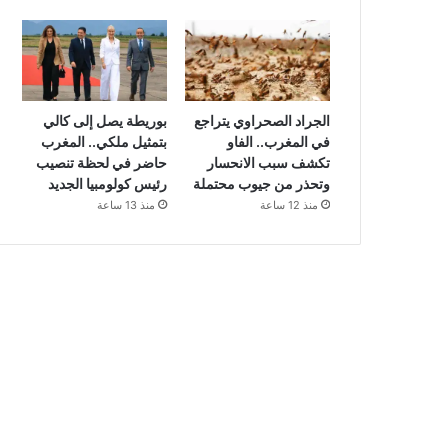
الجراد الصحراوي يتراجع
بوريطة يصل إلى كالي
في المغرب.. الفاو
بتمثيل ملكي.. المغرب
تكشف سبب الانحسار
حاضر في لحظة تنصيب
وتحذر من جيوب محتملة
رئيس كولومبيا الجديد
منذ 12 ساعة
منذ 13 ساعة