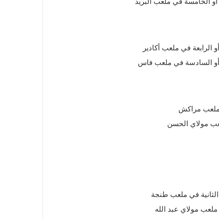
 أو الخامسة في ملعب البريد
و الرابعة في ملعب أكادير
ة أو السادسة في ملعب فاس
 ملعب مراكش
عب مولاي الحسن
 الثانية في ملعب طنجة
ي ملعب مولاي عبد الله