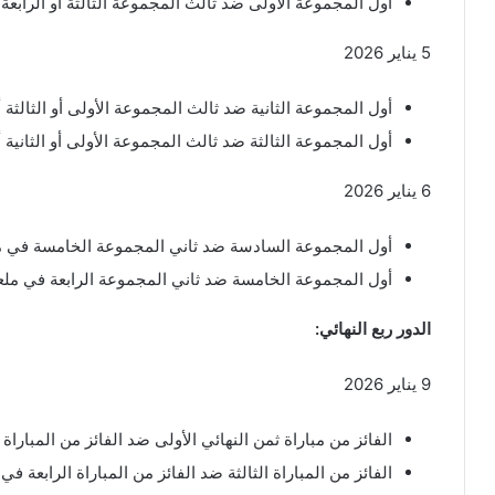
أول المجموعة الأولى ضد ثالث المجموعة الثالثة أو الرابعة
5 يناير 2026
أول المجموعة الثانية ضد ثالث المجموعة الأولى أو الثالثة أ
أول المجموعة الثالثة ضد ثالث المجموعة الأولى أو الثاني
6 يناير 2026
أول المجموعة السادسة ضد ثاني المجموعة الخامسة في
أول المجموعة الخامسة ضد ثاني المجموعة الرابعة في مل
الدور ربع النهائي:
9 يناير 2026
الفائز من مباراة ثمن النهائي الأولى ضد الفائز من المباراة
الفائز من المباراة الثالثة ضد الفائز من المباراة الرابعة ف