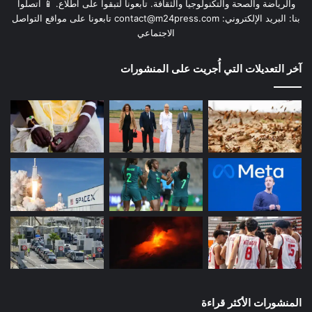
والرياضة والصحة والتكنولوجيا والثقافة. تابعونا لتبقوا على اطلاع. 📱 اتصلوا
بنا: البريد الإلكتروني:
contact@m24press.com
تابعونا على مواقع التواصل
الاجتماعي
آخر التعديلات التي أُجريت على المنشورات
المنشورات الأكثر قراءة