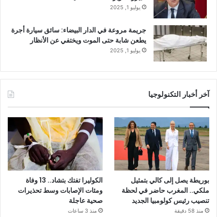
يوليو 1, 2025
جريمة مروعة في الدار البيضاء: سائق سيارة أجرة
يطعن شابة حتى الموت ويختفي عن الأنظار
يوليو 1, 2025
آخر أخبار التكنولوجيا
بوريطة يصل إلى كالي بتمثيل
الكوليرا تفتك بتشاد.. 13 وفاة
ملكي.. المغرب حاضر في لحظة
ومئات الإصابات وسط تحذيرات
تنصيب رئيس كولومبيا الجديد
صحية عاجلة
منذ 58 دقيقة
منذ 3 ساعات