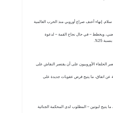
 سلام. إنهاء أعنف صراع أوروبي منذ الحرب العالمية
اضي، ويخطط – في حال نجاح القمة – لدعوة
ة 25%.
صر الحلفاء الأوروبيون على أن يقتصر النقاش على
معة عن اتفاق، ما يتيح فرض عقوبات جديدة على
 ما يتيح لبوتين – المطلوب لدى المحكمة الجنائية