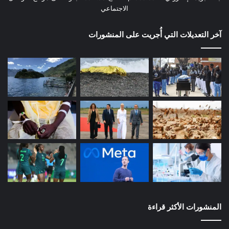
الاجتماعي
آخر التعديلات التي أُجريت على المنشورات
المنشورات الأكثر قراءة