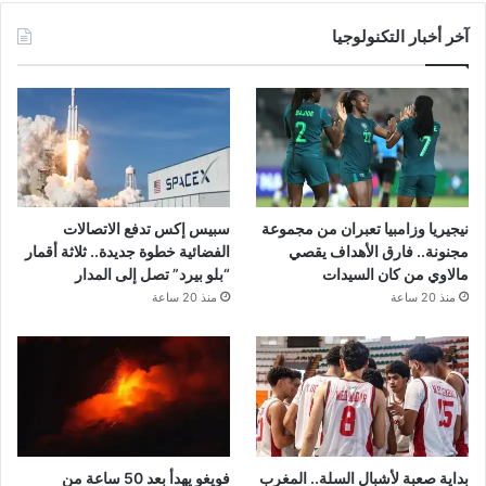
آخر أخبار التكنولوجيا
نيجيريا وزامبيا تعبران من مجموعة
سبيس إكس تدفع الاتصالات
مجنونة.. فارق الأهداف يقصي
الفضائية خطوة جديدة.. ثلاثة أقمار
مالاوي من كان السيدات
“بلو بيرد” تصل إلى المدار
منذ 20 ساعة
منذ 20 ساعة
بداية صعبة لأشبال السلة.. المغرب
فويغو يهدأ بعد 50 ساعة من