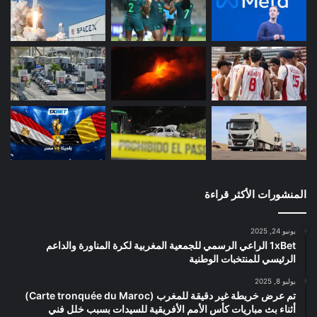
المنشورات الأكثر قراءة
يونيو 24, 2025
1xBet الراعي الرسمي للجمعية المغربية لكرة المناورة والداعم
الرئيسي للمنتخبات الوطنية
يوليو 8, 2025
تم عرض خريطة غير دقيقة للمغرب (Carte tronquée du Maroc)
أثناء بث مباريات كأس الأمم الأفريقية للسيدات بسبب خلل فني