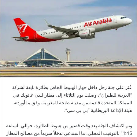
عُثر على جثة رجل داخل جهاز الهبوط الخاص بطائرة تابعة لشركة
“العربية للطيران”، وصلت يوم الثلاثاء إلى مطار لندن غاتويك في
المملكة المتحدة قادمة من مدينة طنجة المغربية، وفق ما أوردته
هيئة الإذاعة البريطانية “بي بي سي”.
وتم اكتشاف الجثة بعد وقت قصير من هبوط الطائرة، حوالي الساعة
11:45 بالتوقيت المحلي، ما استدعى تدخلاً سريعاً من مصالح المطار