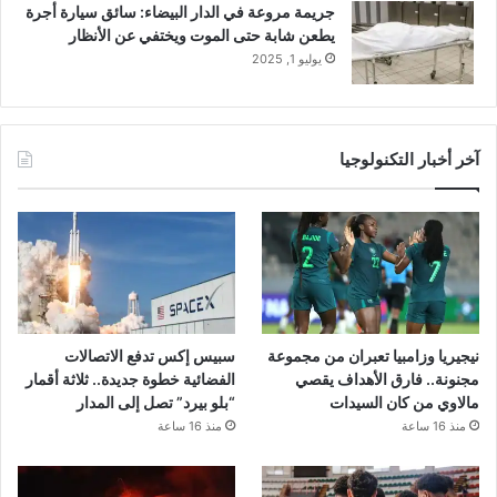
جريمة مروعة في الدار البيضاء: سائق سيارة أجرة
يطعن شابة حتى الموت ويختفي عن الأنظار
يوليو 1, 2025
آخر أخبار التكنولوجيا
نيجيريا وزامبيا تعبران من مجموعة
سبيس إكس تدفع الاتصالات
مجنونة.. فارق الأهداف يقصي
الفضائية خطوة جديدة.. ثلاثة أقمار
مالاوي من كان السيدات
“بلو بيرد” تصل إلى المدار
منذ 16 ساعة
منذ 16 ساعة