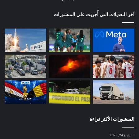
آخر التعديلات التي أُجريت على المنشورات
المنشورات الأكثر قراءة
يونيو 24, 2025