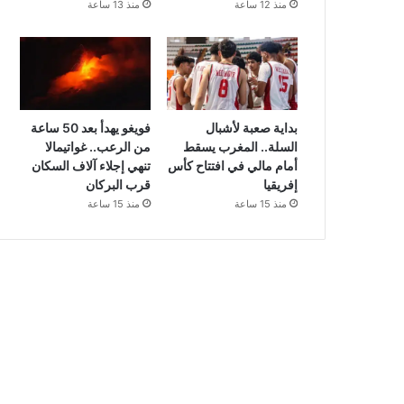
منذ 12 ساعة
منذ 13 ساعة
بداية صعبة لأشبال
فويغو يهدأ بعد 50 ساعة
السلة.. المغرب يسقط
من الرعب.. غواتيمالا
أمام مالي في افتتاح كأس
تنهي إجلاء آلاف السكان
إفريقيا
قرب البركان
منذ 15 ساعة
منذ 15 ساعة