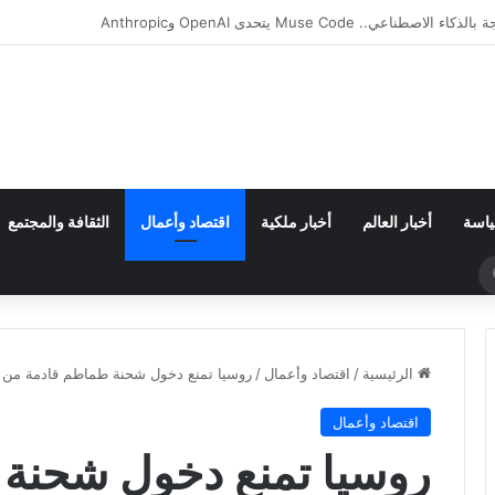
ان من مجموعة مجنونة.. فارق الأهداف يقصي مالاوي من كان السيدات
ياسة
أخبار العالم
أخبار ملكية
اقتصاد وأعمال
الثقافة والمجتمع
بحث
عن
الرئيسية
/
اقتصاد وأعمال
/
روسيا تمنع دخول شحنة طماطم قادمة من 
اقتصاد وأعمال
روسيا تمنع دخول شحنة