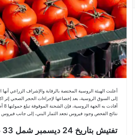
أعلنت الهيئة الروسية المختصة بالرقابة والإشراف الزراعي أنها 
إلى السوق الروسية، بعد إخضاعها لإجراءات الحجر الصحي إثر ا
أفادت
نتائج الفحص وجود فيروس تجعد الثمار البني، إلى جانب فيروس موز
تفتيش بتاريخ 24 ديسمبر شمل 33 طناً