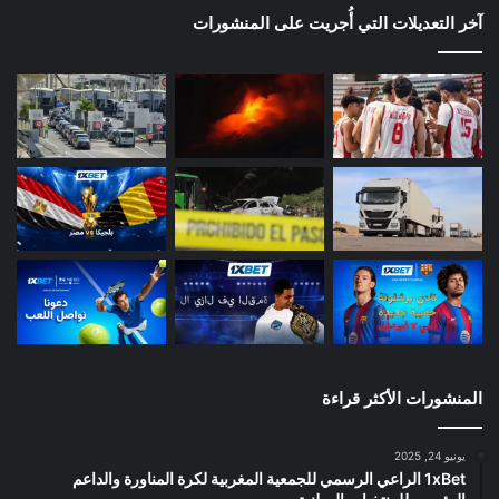
آخر التعديلات التي أُجريت على المنشورات
المنشورات الأكثر قراءة
يونيو 24, 2025
1xBet الراعي الرسمي للجمعية المغربية لكرة المناورة والداعم