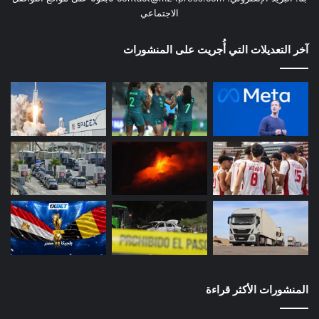
الاجتماعي
آخر التعديلات التي أُجريت على المنشورات
المنشورات الأكثر قراءة