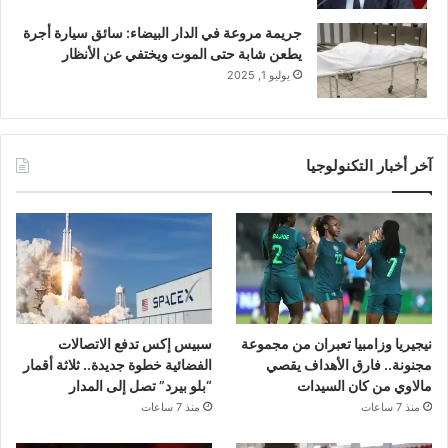
جريمة مروعة في الدار البيضاء: سائق سيارة أجرة
يطعن شابة حتى الموت ويختفي عن الأنظار
يوليو 1, 2025
آخر أخبار التكنولوجيا
نيجيريا وزامبيا تعبران من مجموعة
سبيس إكس تدفع الاتصالات
مجنونة.. فارق الأهداف يقصي
الفضائية خطوة جديدة.. ثلاثة أقمار
مالاوي من كان السيدات
“بلو بيرد” تصل إلى المدار
منذ 7 ساعات
منذ 7 ساعات