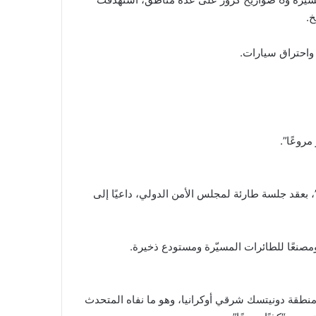
 واحتراق سيارات.
روعًا”.
 بعقد جلسة طارئة لمجلس الأمن الدولي، داعيًا إلى
مصنعًا للطائرات المسيّرة ومستودع ذخيرة.
نطقة دونيتسك شرقي أوكرانيا، وهو ما نفاه المتحدث