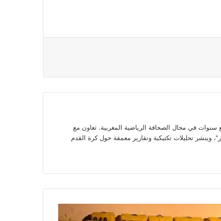
وات في مجال الصحافة الرياضية المغربية. تعاون مع
، وينشر تحليلات تكتيكية وتقارير معمقة حول كرة القدم
ة
ة