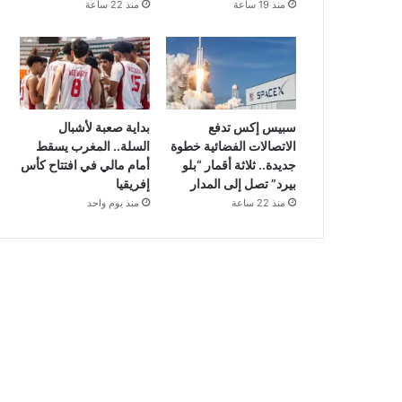
منذ 19 ساعة
منذ 22 ساعة
سبيس إكس تدفع
بداية صعبة لأشبال
الاتصالات الفضائية خطوة
السلة.. المغرب يسقط
جديدة.. ثلاثة أقمار “بلو
أمام مالي في افتتاح كأس
بيرد” تصل إلى المدار
إفريقيا
منذ 22 ساعة
منذ يوم واحد