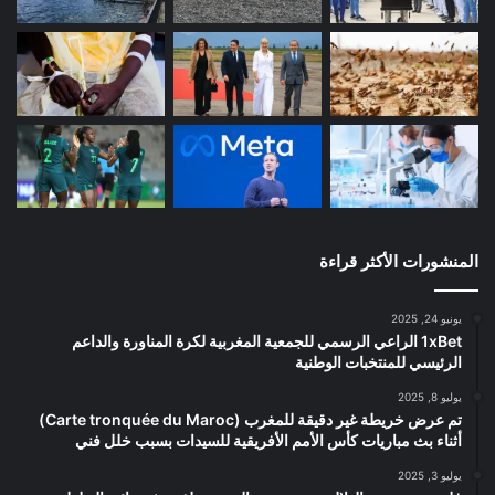
المنشورات الأكثر قراءة
يونيو 24, 2025
1xBet الراعي الرسمي للجمعية المغربية لكرة المناورة والداعم
الرئيسي للمنتخبات الوطنية
يوليو 8, 2025
تم عرض خريطة غير دقيقة للمغرب (Carte tronquée du Maroc)
أثناء بث مباريات كأس الأمم الأفريقية للسيدات بسبب خلل فني
يوليو 3, 2025