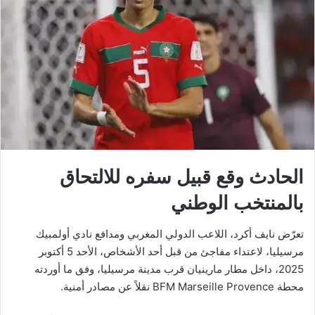
الحادث وقع قبيل سفره للالتحاق
بالمنتخب الوطني
تعرّض نايف أكرد، اللاعب الدولي المغربي ومدافع نادي أولمبيك
مرسيليا، لاعتداء مفاجئ من قبل أحد الأشخاص، الأحد 5 أكتوبر
2025، داخل مطار مارينيان قرب مدينة مرسيليا، وفق ما أوردته
محطة BFM Marseille Provence نقلاً عن مصادر أمنية.