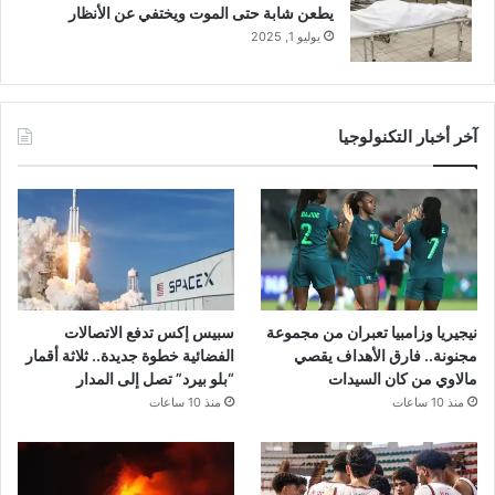
يطعن شابة حتى الموت ويختفي عن الأنظار
يوليو 1, 2025
آخر أخبار التكنولوجيا
نيجيريا وزامبيا تعبران من مجموعة
سبيس إكس تدفع الاتصالات
مجنونة.. فارق الأهداف يقصي
الفضائية خطوة جديدة.. ثلاثة أقمار
مالاوي من كان السيدات
“بلو بيرد” تصل إلى المدار
منذ 10 ساعات
منذ 10 ساعات