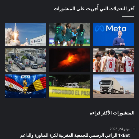
آخر التعديلات التي أُجريت على المنشورات
المنشورات الأكثر قراءة
يونيو 24, 2025
1xBet الراعي الرسمي للجمعية المغربية لكرة المناورة والداعم