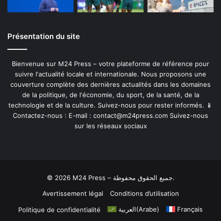
Présentation du site
Bienvenue sur M24 Press – votre plateforme de référence pour
suivre l'actualité locale et internationale. Nous proposons une
couverture complète des dernières actualités dans les domaines
de la politique, de l'économie, du sport, de la santé, de la
technologie et de la culture. Suivez-nous pour rester informés. 📱
Contactez-nous : E-mail :
contact@m24press.com
Suivez-nous
sur les réseaux sociaux
© 2026 M24 Press – جميع الحقوق محفوظة.
Avertissement légal
Conditions d’utilisation
العربية
(
Arabe
)
Français
Politique de confidentialité