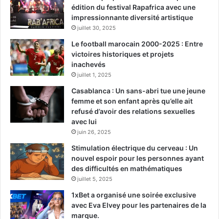
édition du festival Rapafrica avec une
impressionnante diversité artistique
juillet 30, 2025
Le football marocain 2000-2025 : Entre
victoires historiques et projets
inachevés
juillet 1, 2025
Casablanca : Un sans-abri tue une jeune
femme et son enfant après qu’elle ait
refusé d’avoir des relations sexuelles
avec lui
juin 26, 2025
Stimulation électrique du cerveau : Un
nouvel espoir pour les personnes ayant
des difficultés en mathématiques
juillet 5, 2025
1xBet a organisé une soirée exclusive
avec Eva Elvey pour les partenaires de la
marque.