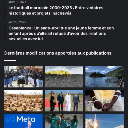
juillet 1, 2025
Le football marocain 2000-2025 : Entre victoires
historiques et projets inachevés
juin 26, 2025
Casablanca : Un sans-abri tue une jeune femme et son
enfant après qu’elle ait refusé d’avoir des relations
sexuelles avec lui
Dernières modifications apportées aux publications