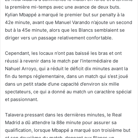
la première mi-temps avec une avance de deux buts.
Kylian Mbappé a marqué le premier but sur penalty à la
42e minute, avant que Manuel Varando n’ajoute un second
but à la 45e minute, alors que les Blancs semblaient se
diriger vers un passage relativement confortable.
Cependant, les locaux n’ont pas baissé les bras et ont
réussi à revenir dans le match par l’intermédiaire de
Nahuel Arroyo, qui a réduit le déficit dix minutes avant la
fin du temps réglementaire, dans un match qui s’est joué
dans un petit stade d’une capacité d’environ six mille
spectateurs, ce qui a donné au match un caractère spécial
et passionnant.
Talavera pressant dans les dernières minutes, le Real
Madrid a dû attendre la 88e minute pour assurer sa
qualification, lorsque Mbappé a marqué son troisième but
et son deuxième du match, donnant aux Blancs un