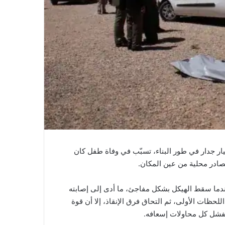
نهيار جدار في طور البناء، تسبّب في وفاة طفل كان
صادر محلية من عين المكان.
ندما سقط الهيكل بشكل مفاجئ، ما أدى إلى إصابته
حظات الأولى، ثم التحاق فرق الإنقاذ، إلا أن قوة
تفشل كل محاولات إسعافه.