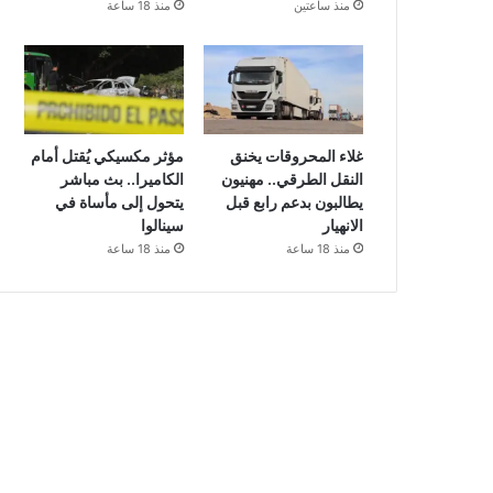
منذ ساعتين
منذ 18 ساعة
غلاء المحروقات يخنق
مؤثر مكسيكي يُقتل أمام
النقل الطرقي.. مهنيون
الكاميرا.. بث مباشر
يطالبون بدعم رابع قبل
يتحول إلى مأساة في
الانهيار
سينالوا
منذ 18 ساعة
منذ 18 ساعة