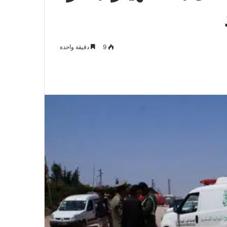
9
دقيقة واحدة