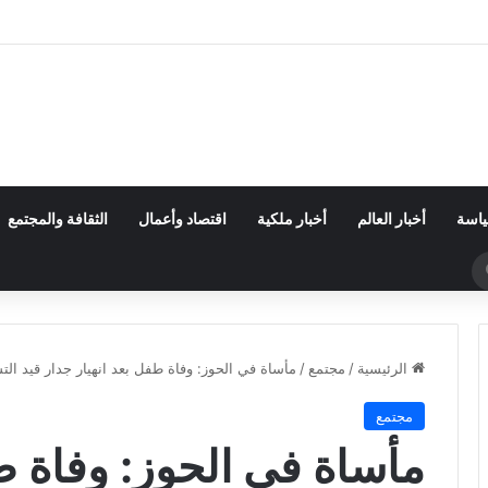
ياسة
أخبار العالم
أخبار ملكية
اقتصاد وأعمال
الثقافة والمجتمع
بحث
عن
الرئيسية
/
مجتمع
/
مأساة في الحوز: وفاة طفل بعد انهيار جدار قيد الت
مجتمع
مأساة في الحوز: وفاة طف