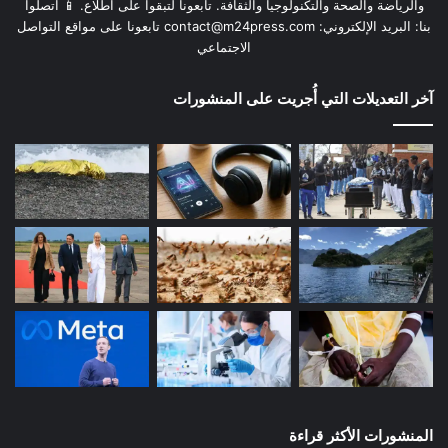
والرياضة والصحة والتكنولوجيا والثقافة. تابعونا لتبقوا على اطلاع. 📱 اتصلوا
بنا: البريد الإلكتروني:
contact@m24press.com
تابعونا على مواقع التواصل
الاجتماعي
آخر التعديلات التي أُجريت على المنشورات
المنشورات الأكثر قراءة