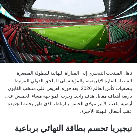
تأهل المنتخب النيجيري إلى المباراة النهائية للبطولة المصغرة
الفاصلة للقارة الإفريقية، والمؤهلة إلى الملحق الدولي المرتبط
بتصفيات كأس العالم 2026، بعد فوزه العريض على منتخب الغابون
بأربعة أهداف مقابل هدف واحد. وجرت المواجهة مساء الخميس على
أرضية ملعب الأمير مولاي الحسن بالرباط، الذي ظهر بحلته الجديدة
عقب أشغال التهيئة الأخيرة.
نيجيريا تحسم بطاقة النهائي برباعية