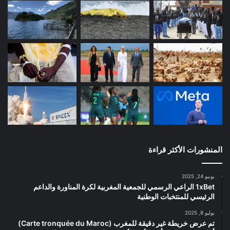
المنشورات الأكثر قراءة
يونيو 24, 2025
1xBet الراعي الرسمي للجمعية المغربية لكرة المناورة والداعم
الرئيسي للمنتخبات الوطنية
يوليو 8, 2025
تم عرض خريطة غير دقيقة للمغرب (Carte tronquée du Maroc)