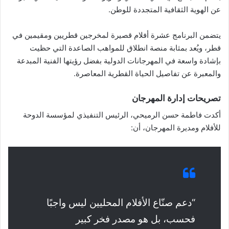
عن الهوية الثقافية المتجددة للوطن.
يتضمن البرنامج عشرة أفلام قصيرة لمخرجين قطريين ومقيمين في
قطر، ويُعد بمثابة منصة انطلاق للمواهب الصاعدة التي حظيت
بإشادة واسعة في المهرجانات الدولية بفضل رؤيتها الفنية المبدعة
والمعبرة عن تفاصيل الحياة القطرية المعاصرة.
تصريحات إدارة المهرجان
أكدت فاطمة حسن الرميحي، الرئيس التنفيذي لمؤسسة الدوحة
للأفلام ومديرة المهرجان، أن:
“دعم صنّاع الأفلام المحليين ليس واجبًا
فحسب، بل هو مصدر فخر كبير