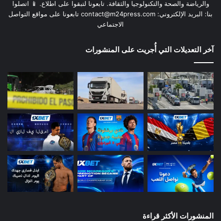
والرياضة والصحة والتكنولوجيا والثقافة. تابعونا لتبقوا على اطلاع. 📱 اتصلوا
بنا: البريد الإلكتروني:
contact@m24press.com
تابعونا على مواقع التواصل
الاجتماعي
آخر التعديلات التي أُجريت على المنشورات
المنشورات الأكثر قراءة