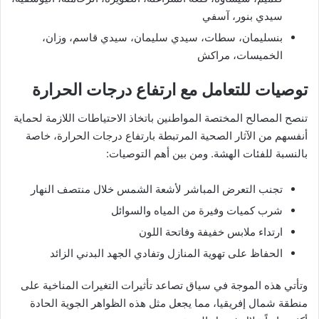
سيدي بنور، آسفي
بنسليمان، سطات، سيدي سليمان، سيدي قاسم، وزان،
الخميسات، مراكش
توصيات للتعامل مع ارتفاع درجات الحرارة
تنصح المصالح المختصة المواطنين باتخاذ الاحتياطات اللازمة لحماية
أنفسهم من الآثار الصحية المرتبطة بارتفاع درجات الحرارة، خاصة
بالنسبة للفئات الهشة. ومن بين أهم التوصيات:
تجنب التعرض المباشر لأشعة الشمس خلال منتصف النهار
شرب كميات وفيرة من المياه والسوائل
ارتداء ملابس خفيفة وفاتحة اللون
الحفاظ على تهوية المنازل وتفادي الجهد البدني الزائد
وتأتي هذه الموجة في سياق تصاعد تأثيرات التغيرات المناخية على
منطقة شمال إفريقيا، مما يجعل مثل هذه الظواهر الجوية الحادة