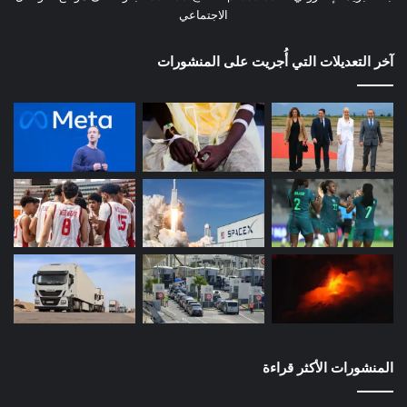
الاجتماعي
آخر التعديلات التي أُجريت على المنشورات
المنشورات الأكثر قراءة