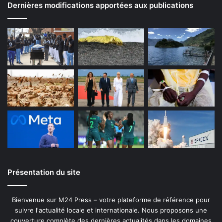
Dernières modifications apportées aux publications
Présentation du site
Bienvenue sur M24 Press – votre plateforme de référence pour
suivre l'actualité locale et internationale. Nous proposons une
couverture complète des dernières actualités dans les domaines