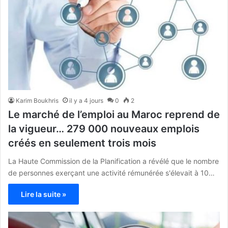
Karim Boukhris
il y a 4 jours
0
2
Le marché de l’emploi au Maroc reprend de
la vigueur… 279 000 nouveaux emplois
créés en seulement trois mois
La Haute Commission de la Planification a révélé que le nombre
de personnes exerçant une activité rémunérée s'élevait à 10…
Lire la suite »