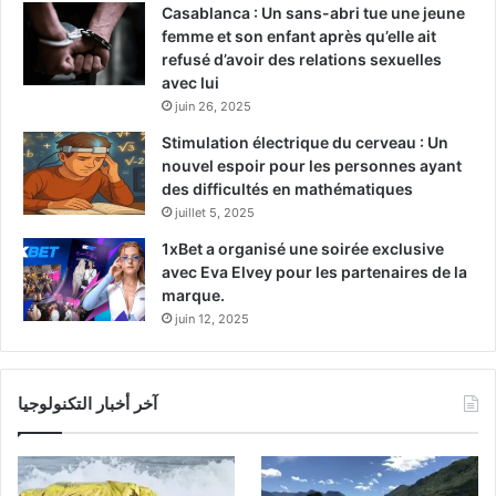
Casablanca : Un sans-abri tue une jeune
femme et son enfant après qu’elle ait
refusé d’avoir des relations sexuelles
avec lui
juin 26, 2025
Stimulation électrique du cerveau : Un
nouvel espoir pour les personnes ayant
des difficultés en mathématiques
juillet 5, 2025
1xBet a organisé une soirée exclusive
avec Eva Elvey pour les partenaires de la
marque.
juin 12, 2025
آخر أخبار التكنولوجيا