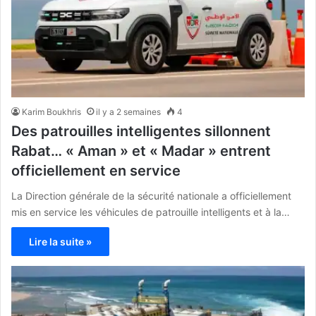
Karim Boukhris
il y a 2 semaines
4
Des patrouilles intelligentes sillonnent
Rabat… « Aman » et « Madar » entrent
officiellement en service
La Direction générale de la sécurité nationale a officiellement
mis en service les véhicules de patrouille intelligents et à la…
Lire la suite »