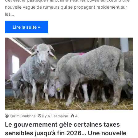
nouvelle vague de rumeurs qui se propagent rapidement sur
les…
Lire la suite »
Karim Boukhris
il y a 1 semaine
4
Le gouvernement gèle certaines taxes
sensibles jusqu’à fin 2026… Une nouvelle