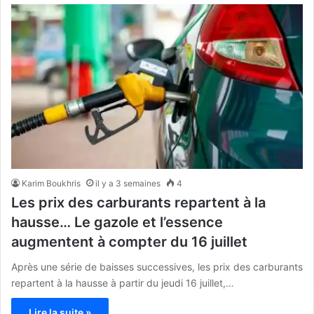
Karim Boukhris
il y a 3 semaines
4
Les prix des carburants repartent à la
hausse… Le gazole et l’essence
augmentent à compter du 16 juillet
Après une série de baisses successives, les prix des carburants
repartent à la hausse à partir du jeudi 16 juillet,…
Lire la suite »