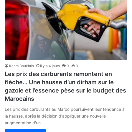
Karim Boukhris
il y a 4 jours
0
3
Les prix des carburants remontent en
flèche… Une hausse d’un dirham sur le
gazole et l’essence pèse sur le budget des
Marocains
Les prix des carburants au Maroc poursuivent leur tendance à
la hausse, après la décision d'appliquer une nouvelle
augmentation d'un…