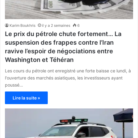
Karim Boukhris
il y a 2 semaines
6
Le prix du pétrole chute fortement… La
suspension des frappes contre l’Iran
ravive l’espoir de négociations entre
Washington et Téhéran
Les cours du pétrole ont enregistré une forte baisse ce lundi, à
l'ouverture des marchés asiatiques, les investisseurs ayant
poussé…
Lire la suite »