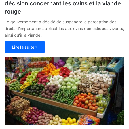
décision concernant les ovins et la viande
rouge
Le gouvernement a décidé de suspendre la perception des
droits d'importation applicables aux ovins domestiques vivants,
ainsi qu'à la viande…
Lire la suite »