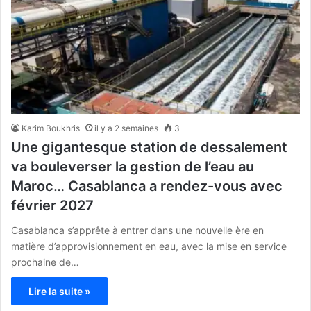
Karim Boukhris
il y a 2 semaines
3
Une gigantesque station de dessalement
va bouleverser la gestion de l’eau au
Maroc… Casablanca a rendez-vous avec
février 2027
Casablanca s’apprête à entrer dans une nouvelle ère en
matière d’approvisionnement en eau, avec la mise en service
prochaine de…
Lire la suite »